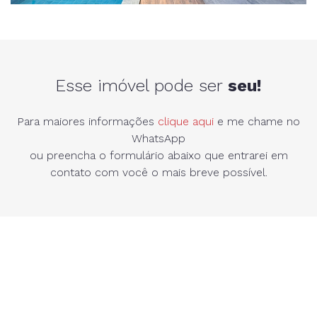
Esse imóvel pode ser
seu!
Para maiores informações
clique aqui
e me chame no
WhatsApp
ou preencha o formulário abaixo que entrarei em
contato com você o mais breve possível.