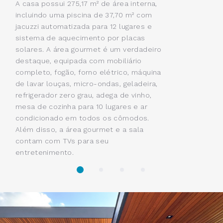
A casa possui 275,17 m² de área interna,
incluindo uma piscina de 37,70 m² com
jacuzzi automatizada para 12 lugares e
sistema de aquecimento por placas
solares. A área gourmet é um verdadeiro
destaque, equipada com mobiliário
completo, fogão, forno elétrico, máquina
de lavar louças, micro-ondas, geladeira,
refrigerador zero grau, adega de vinho,
mesa de cozinha para 10 lugares e ar
condicionado em todos os cômodos.
Além disso, a área gourmet e a sala
contam com TVs para seu
entretenimento.